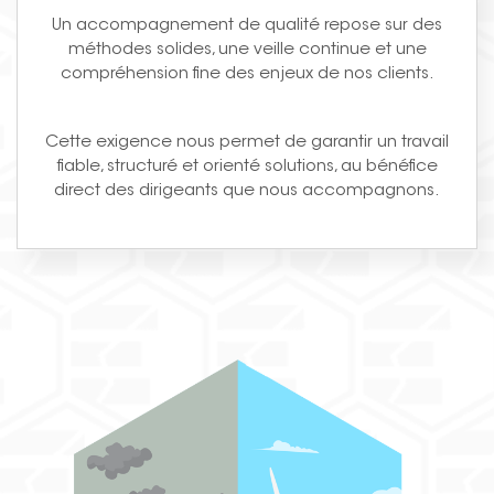
Un accompagnement de qualité repose sur des
méthodes solides, une veille continue et une
compréhension fine des enjeux de nos clients.
Cette exigence nous permet de garantir un travail
fiable, structuré et orienté solutions, au bénéfice
direct des dirigeants que nous accompagnons.