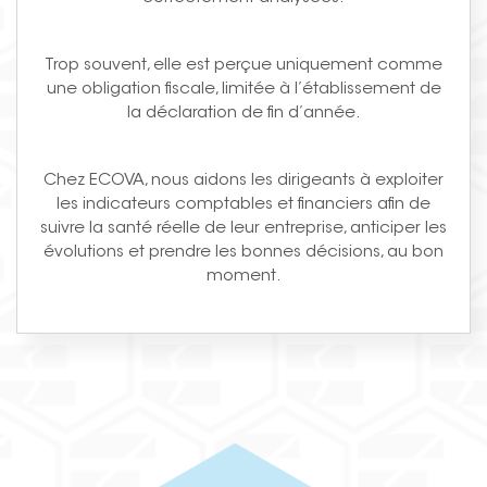
Trop souvent, elle est perçue uniquement comme
une obligation fiscale, limitée à l’établissement de
la déclaration de fin d’année.
Chez ECOVA, nous aidons les dirigeants à exploiter
les indicateurs comptables et financiers afin de
suivre la santé réelle de leur entreprise, anticiper les
évolutions et prendre les bonnes décisions, au bon
moment.