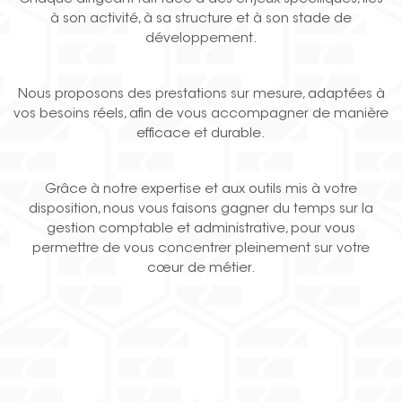
à son activité, à sa structure et à son stade de
développement.
Nous proposons des prestations sur mesure, adaptées à
vos besoins réels, afin de vous accompagner de manière
efficace et durable.
Grâce à notre expertise et aux outils mis à votre
disposition, nous vous faisons gagner du temps sur la
gestion comptable et administrative, pour vous
permettre de vous concentrer pleinement sur votre
cœur de métier.