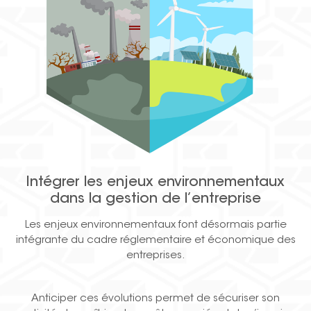
Intégrer les enjeux environnementaux
dans la gestion de l’entreprise
Les enjeux environnementaux font désormais partie
intégrante du cadre réglementaire et économique des
entreprises.
Anticiper ces évolutions permet de sécuriser son