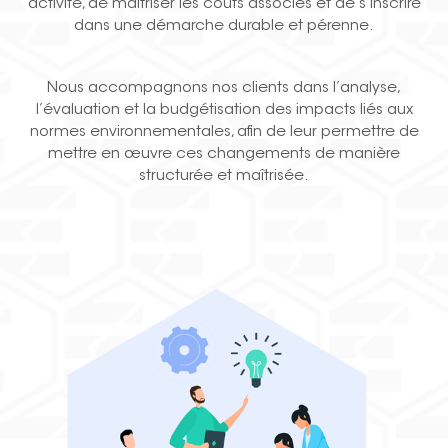
activité, de maîtriser les coûts associés et de s’inscrire
dans une démarche durable et pérenne.
Nous accompagnons nos clients dans l’analyse,
l’évaluation et la budgétisation des impacts liés aux
normes environnementales, afin de leur permettre de
mettre en œuvre ces changements de manière
structurée et maîtrisée.