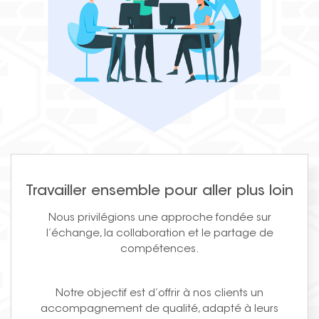
Travailler ensemble pour aller plus loin
Nous privilégions une approche fondée sur
l’échange, la collaboration et le partage de
compétences.
Notre objectif est d’offrir à nos clients un
accompagnement de qualité, adapté à leurs