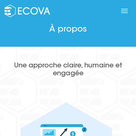
À propos
Une approche claire, humaine et
engagée