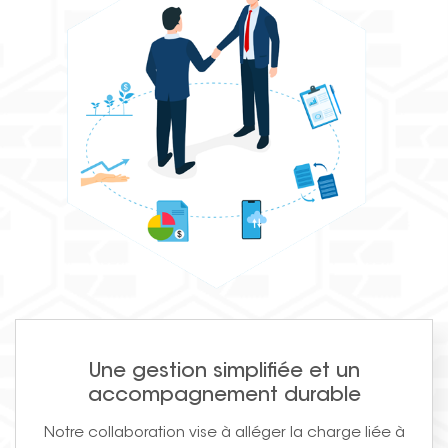
Une gestion simplifiée et un
accompagnement durable
Notre collaboration vise à alléger la charge liée à