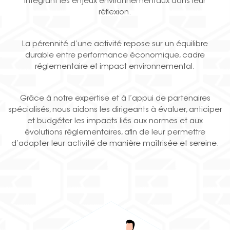
intégrant les enjeux environnementaux dans leur
réflexion.
La pérennité d’une activité repose sur un équilibre
durable entre performance économique, cadre
réglementaire et impact environnemental.
Grâce à notre expertise et à l’appui de partenaires
spécialisés, nous aidons les dirigeants à évaluer, anticiper
et budgéter les impacts liés aux normes et aux
évolutions réglementaires, afin de leur permettre
d’adapter leur activité de manière maîtrisée et sereine.