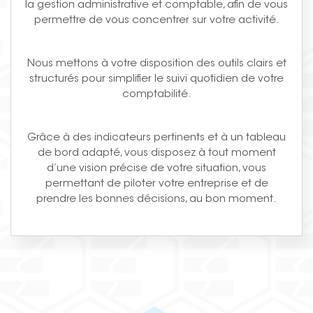
la gestion administrative et comptable, afin de vous
permettre de vous concentrer sur votre activité.
Nous mettons à votre disposition des outils clairs et
structurés pour simplifier le suivi quotidien de votre
comptabilité.
Grâce à des indicateurs pertinents et à un tableau
de bord adapté, vous disposez à tout moment
d’une vision précise de votre situation, vous
permettant de piloter votre entreprise et de
prendre les bonnes décisions, au bon moment.