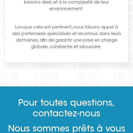
besoins réels et à la complexité de leur
environnement.
Lorsque cela est pertinent, nous faisons appel à
des partenaires spécialisés et reconnus dans leurs
domaines, afin de garantir une prise en charge
globale, cohérente et sécurisée.
Pour toutes questions,
contactez-nous
Nous sommes prêts à vous