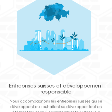
Entreprises suisses et développement
responsable
Nous accompagnons les entreprises suisses qui se
développent ou souhaitent se développer tout en