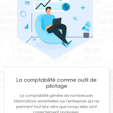
La comptabilité comme outil de
pilotage
La comptabilité génère de nombreuses
informations essentielles sur l’entreprise, qui ne
prennent tout leur sens que lorsqu’elles sont
correctement analysées.