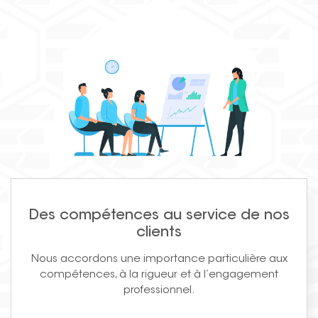
Des compétences au service de nos
clients
Nous accordons une importance particulière aux
compétences, à la rigueur et à l’engagement
professionnel.